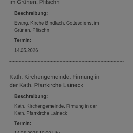
im Grünen, Pfitschn
Beschreibung:
Evang. Kirche Bindlach, Gottesdienst im
Grünen, Pfitschn
Termin:
14.05.2026
Kath. Kirchengemeinde, Firmung in
der Kath. Pfarrkirche Laineck
Beschreibung:
Kath. Kirchengemeinde, Firmung in der
Kath. Pfarrkirche Laineck
Termin: