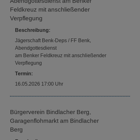
Abendgottesdienst am Benker
Feldkreuz mit anschließender
Verpflegung
Beschreibung:
Jägerschaft Benk-Deps / FF Benk,
Abendgottesdienst
am Benker Feldkreuz mit anschließender
Verpflegung
Termin:
16.05.2026 17:00 Uhr
Bürgerverein Bindlacher Berg,
Garagenflohmarkt am Bindlacher
Berg