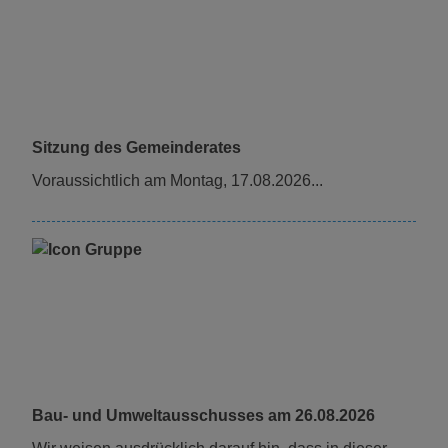
Sitzung des Gemeinderates
voraussichtlich am Montag, 17.08.2026...
Bau- und Umweltausschusses am 26.08.2026