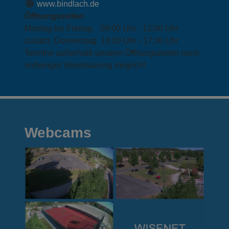
www.bindlach.de
Öffnungszeiten
Montag bis Freitag 08:00 Uhr - 12:00 Uhr
zusätzl. Donnerstag 14:00 Uhr - 17:30 Uhr
Termine außerhalb unserer Öffnungszeiten nach
vorheriger Vereinbarung möglich!
Webcams