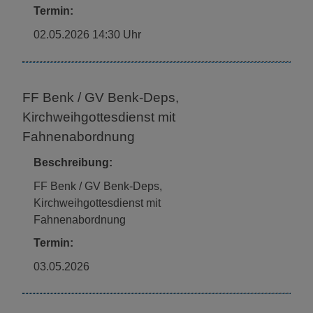
Termin:
02.05.2026 14:30 Uhr
FF Benk / GV Benk-Deps,
Kirchweihgottesdienst mit
Fahnenabordnung
Beschreibung:
FF Benk / GV Benk-Deps,
Kirchweihgottesdienst mit
Fahnenabordnung
Termin:
03.05.2026