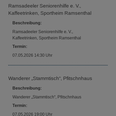
Ramsadeeler Seniorenhilfe e. V.,
Kaffeetrinken, Sportheim Ramsenthal
Beschreibung:
Ramsadeeler Seniorenhilfe e. V.,
Kaffeetrinken, Sportheim Ramsenthal
Termin:
07.05.2026 14:30 Uhr
Wanderer „Stammtisch“, Pfitschnhaus
Beschreibung:
Wanderer „Stammtisch“, Pfitschnhaus
Termin:
07.05.2026 19:00 Uhr