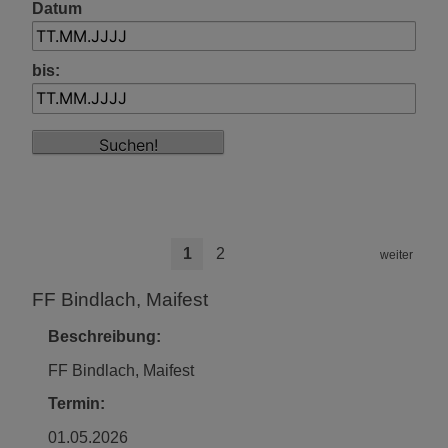
Datum
bis:
1
2
weiter
FF Bindlach, Maifest
Beschreibung:
FF Bindlach, Maifest
Termin:
01.05.2026