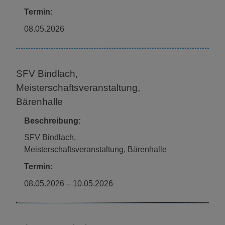
Termin:
08.05.2026
SFV Bindlach,
Meisterschaftsveranstaltung,
Bärenhalle
Beschreibung:
SFV Bindlach,
Meisterschaftsveranstaltung, Bärenhalle
Termin:
08.05.2026
–
10.05.2026