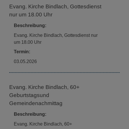
Evang. Kirche Bindlach, Gottesdienst
nur um 18.00 Uhr
Beschreibung:
Evang. Kirche Bindlach, Gottesdienst nur
um 18.00 Uhr
Termin:
03.05.2026
Evang. Kirche Bindlach, 60+
Geburtstagsund
Gemeindenachmittag
Beschreibung:
Evang. Kirche Bindlach, 60+