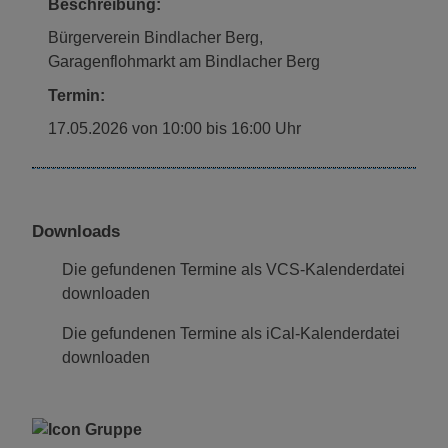
Beschreibung:
Bürgerverein Bindlacher Berg,
Garagenflohmarkt am Bindlacher Berg
Termin:
17.05.2026 von 10:00
bis 16:00 Uhr
Downloads
Die gefundenen Termine als VCS-Kalenderdatei
downloaden
Die gefundenen Termine als iCal-Kalenderdatei
downloaden