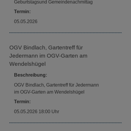
Geburtstagsund Gemeindenachmittag
Termin:
05.05.2026
OGV Bindlach, Gartentreff für
Jedermann im OGV-Garten am
Wendelshügel
Beschreibung:
OGV Bindlach, Gartentreff für Jedermann
im OGV-Garten am Wendelshügel
Termin:
05.05.2026 18:00 Uhr