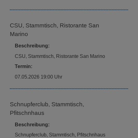
CSU, Stammtisch, Ristorante San
Marino
Beschreibung:
CSU, Stammtisch, Ristorante San Marino
Termin:
07.05.2026 19:00 Uhr
Schnupferclub, Stammtisch,
Pfitschnhaus
Beschreibung:
Schnupferclub, Stammtisch, Pfitschnhaus