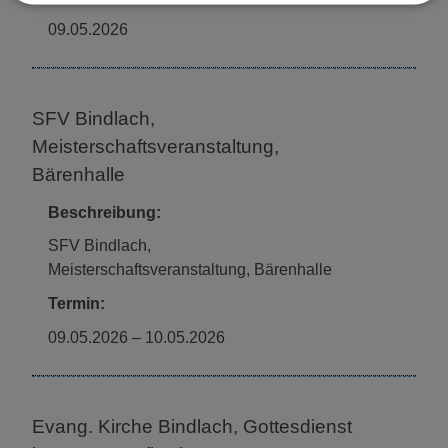
09.05.2026
SFV Bindlach,
Meisterschaftsveranstaltung,
Bärenhalle
Beschreibung:
SFV Bindlach,
Meisterschaftsveranstaltung, Bärenhalle
Termin:
09.05.2026
–
10.05.2026
Evang. Kirche Bindlach, Gottesdienst