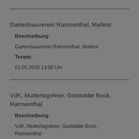
Gartenbauverein Ramsenthal, Maifest
Beschreibung:
Gartenbauverein Ramsenthal, Maifest
Termin:
01.05.2026 13:00 Uhr
VdK, Muttertagsfeier, Gaststätte Bock,
Ramsenthal
Beschreibung:
VdK, Muttertagsfeier, Gaststätte Bock,
Ramsenthal