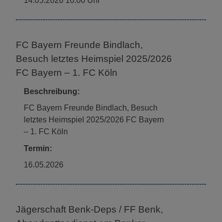
14.05.2026 10:00 Uhr
FC Bayern Freunde Bindlach,
Besuch letztes Heimspiel 2025/2026
FC Bayern – 1. FC Köln
Beschreibung:
FC Bayern Freunde Bindlach, Besuch
letztes Heimspiel 2025/2026 FC Bayern
– 1. FC Köln
Termin:
16.05.2026
Jägerschaft Benk-Deps / FF Benk,