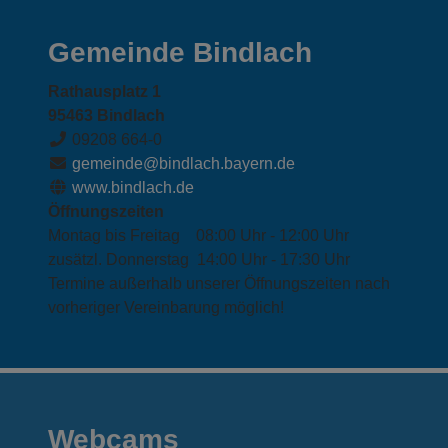
Gemeinde Bindlach
Rathausplatz 1
95463 Bindlach
09208 664-0
gemeinde@bindlach.bayern.de
www.bindlach.de
Öffnungszeiten
Montag bis Freitag 08:00 Uhr - 12:00 Uhr
zusätzl. Donnerstag 14:00 Uhr - 17:30 Uhr
Termine außerhalb unserer Öffnungszeiten nach
vorheriger Vereinbarung möglich!
Webcams