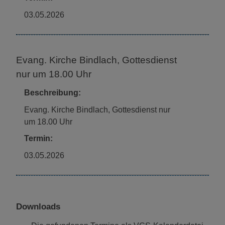
03.05.2026
Evang. Kirche Bindlach, Gottesdienst
nur um 18.00 Uhr
Beschreibung:
Evang. Kirche Bindlach, Gottesdienst nur
um 18.00 Uhr
Termin:
03.05.2026
Downloads