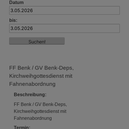
Datum
bis:
FF Benk / GV Benk-Deps,
Kirchweihgottesdienst mit
Fahnenabordnung
Beschreibung:
FF Benk / GV Benk-Deps,
Kirchweihgottesdienst mit
Fahnenabordnung
Termin: