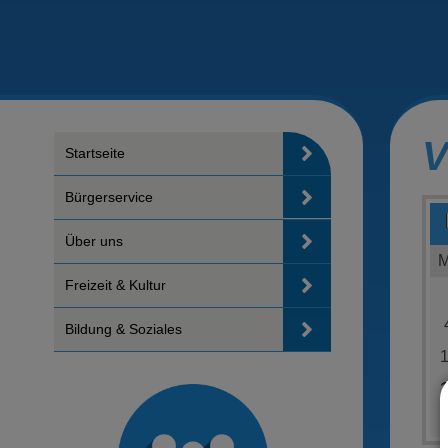
V
Startseite
Bürgerservice
Über uns
Freizeit & Kultur
Bildung & Soziales