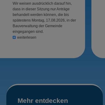
Wir weisen ausdrücklich darauf hin,
dass in dieser Sitzung nur Anträge
behandelt werden können, die bis
spätestens Montag, 17.08.2026, in der
Bauverwaltung der Gemeinde
eingegangen sind.
weiterlesen
Mehr
Mehr entdecken
entdecken,