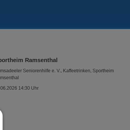
 Sportheim Ramsenthal
msadeeler Seniorenhilfe e. V., Kaffeetrinken, Sportheim
msenthal
.06.2026 14:30 Uhr