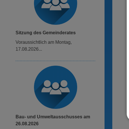
Sitzung des Gemeinderates
voraussichtlich am Montag,
17.08.2026...
Bau- und Umweltausschusses am
26.08.2026