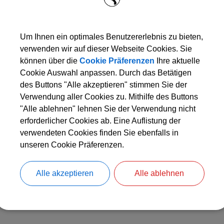
Den gewählten Termin als iCal-Kalenderdatei downloaden
Um Ihnen ein optimales Benutzererlebnis zu bieten,
verwenden wir auf dieser Webseite Cookies. Sie
können über die
Cookie Präferenzen
Ihre aktuelle
Cookie Auswahl anpassen. Durch das Betätigen
des Buttons "Alle akzeptieren" stimmen Sie der
Verwendung aller Cookies zu. Mithilfe des Buttons
"Alle ablehnen" lehnen Sie der Verwendung nicht
erforderlicher Cookies ab. Eine Auflistung der
verwendeten Cookies finden Sie ebenfalls in
unseren Cookie Präferenzen.
Alle akzeptieren
Alle ablehnen