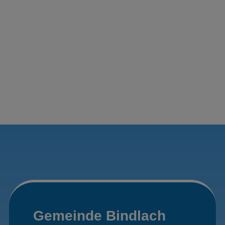
Gemeinde Bindlach