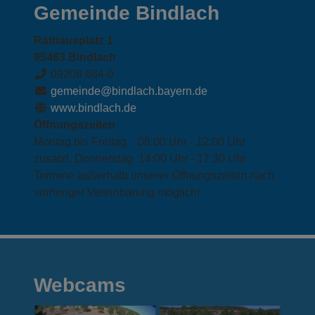
Gemeinde Bindlach
Rathausplatz 1
95463 Bindlach
09208 664-0
gemeinde@bindlach.bayern.de
www.bindlach.de
Öffnungszeiten
Montag bis Freitag 08:00 Uhr - 12:00 Uhr
zusätzl. Donnerstag 14:00 Uhr - 17:30 Uhr
Termine außerhalb unserer Öffnungszeiten nach
vorheriger Vereinbarung möglich!
Webcams