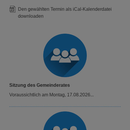
Den gewählten Termin als iCal-Kalenderdatei
downloaden
Sitzung des Gemeinderates
voraussichtlich am Montag, 17.08.2026...