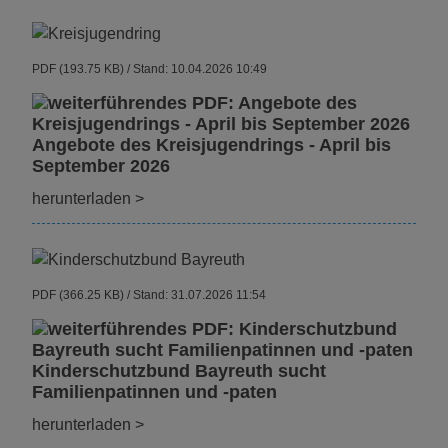
PDF (193.75 KB)
Stand: 10.04.2026 10:49
Angebote des Kreisjugendrings - April bis
September 2026
herunterladen
>
PDF (366.25 KB)
Stand: 31.07.2026 11:54
Kinderschutzbund Bayreuth sucht
Familienpatinnen und -paten
herunterladen
>