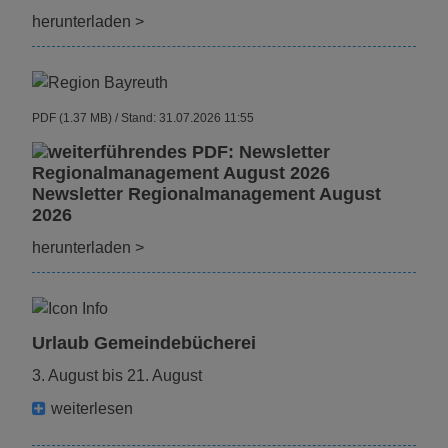
herunterladen
>
PDF (1.37 MB)
Stand: 31.07.2026 11:55
Newsletter Regionalmanagement August
2026
herunterladen
>
Urlaub Gemeindebücherei
3. August bis 21. August
weiterlesen