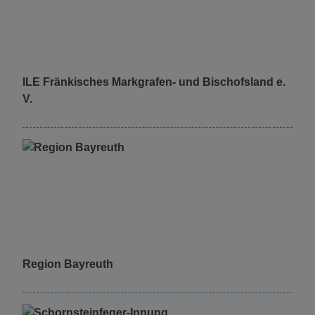
ILE Fränkisches Markgrafen- und Bischofsland e.
V.
Region Bayreuth