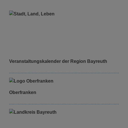
Spalte
rechts
Veranstaltungskalender der Region Bayreuth
Oberfranken