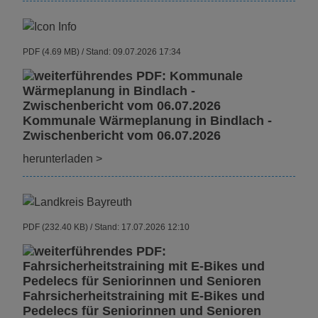
PDF (4.69 MB)
Stand: 09.07.2026 17:34
Kommunale Wärmeplanung in Bindlach -
Zwischenbericht vom 06.07.2026
herunterladen
>
PDF (232.40 KB)
Stand: 17.07.2026 12:10
Fahrsicherheitstraining mit E-Bikes und
Pedelecs für Seniorinnen und Senioren