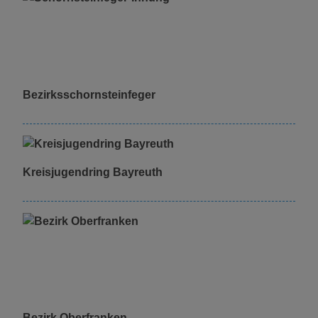
Bezirksschornsteinfeger
Kreisjugendring Bayreuth
Bezirk Oberfranken