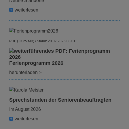
neune Standorte
weiterlesen
PDF (13.25 MB)
Stand: 20.07.2026 08:01
Ferienprogramm 2026
herunterladen
>
Sprechstunden der Seniorenbeauftragten
im August 2026
weiterlesen