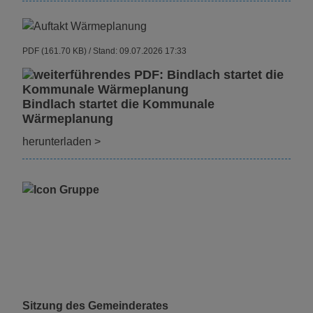
PDF (161.70 KB)
Stand: 09.07.2026 17:33
Bindlach startet die Kommunale
Wärmeplanung
herunterladen
>
Sitzung des Gemeinderates