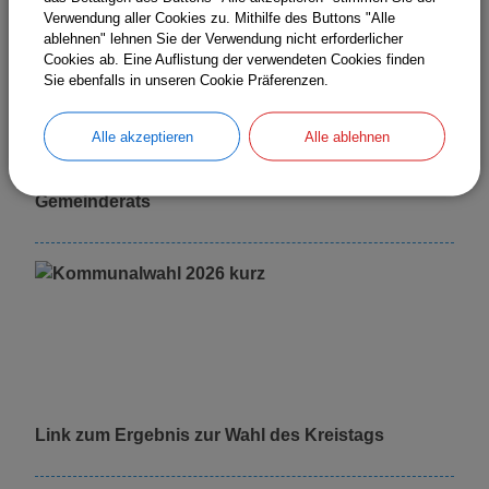
Verwendung aller Cookies zu. Mithilfe des Buttons "Alle
ablehnen" lehnen Sie der Verwendung nicht erforderlicher
Cookies ab. Eine Auflistung der verwendeten Cookies finden
Sie ebenfalls in unseren Cookie Präferenzen.
Alle akzeptieren
Alle ablehnen
Vorläufiges Wahlergebnis der Wahl des
Gemeinderats
Link zum Ergebnis zur Wahl des Kreistags