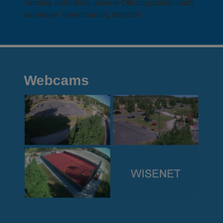
Termine außerhalb unserer Öffnungszeiten nach
vorheriger Vereinbarung möglich!
Webcams