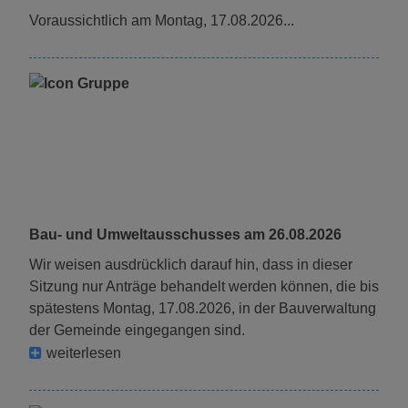
voraussichtlich am Montag, 17.08.2026...
Bau- und Umweltausschusses am 26.08.2026
Wir weisen ausdrücklich darauf hin, dass in dieser
Sitzung nur Anträge behandelt werden können, die bis
spätestens Montag, 17.08.2026, in der Bauverwaltung
der Gemeinde eingegangen sind.
weiterlesen