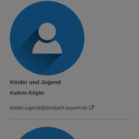
Kinder und Jugend
Kathrin Kögler
kinder-jugend@bindlach.bayern.de