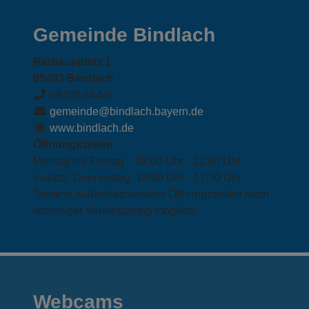
Gemeinde Bindlach
Rathausplatz 1
95463 Bindlach
09208 664-0
gemeinde@bindlach.bayern.de
www.bindlach.de
Öffnungszeiten
Montag bis Freitag 08:00 Uhr - 12:00 Uhr
zusätzl. Donnerstag 14:00 Uhr - 17:30 Uhr
Termine außerhalb unserer Öffnungszeiten nach
vorheriger Vereinbarung möglich!
Webcams