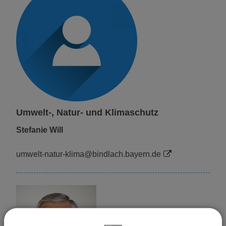
Umwelt-, Natur- und Klimaschutz
Stefanie Will
umwelt-natur-klima@bindlach.bayern.de