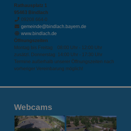
Rathausplatz 1
95463 Bindlach
09208 664-0
gemeinde@bindlach.bayern.de
www.bindlach.de
Öffnungszeiten
Montag bis Freitag 08:00 Uhr - 12:00 Uhr
zusätzl. Donnerstag 14:00 Uhr - 17:30 Uhr
Termine außerhalb unserer Öffnungszeiten nach
vorheriger Vereinbarung möglich!
Webcams