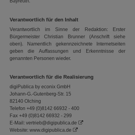
Bayreuth
.
Verantwortlich für den Inhalt
Verantwortlich im Sinne der Redaktion: Erster
Bürgermeister Christian Brunner (Anschrift siehe
oben). Namentlich gekennzeichnete Internetseiten
geben die Auffassungen und Erkenntnisse der
genannten Personen wieder.
Verantwortlich für die Realisierung
digiPublica by econix GmbH
Johann-G.-Gutenberg-Str. 15
82140 Olching
Telefon +49 (0)8142 66932 - 400
Fax +49 (0)8142 66932 - 299
E-Mail:
vertrieb@digipublica.de
Website:
www.digipublica.de