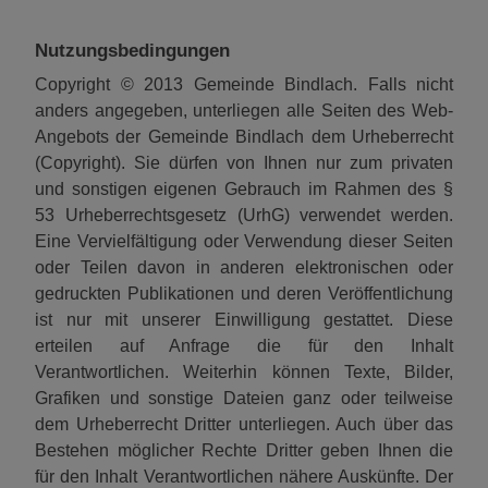
Nutzungsbedingungen
Copyright © 2013 Gemeinde Bindlach. Falls nicht
anders angegeben, unterliegen alle Seiten des Web-
Angebots der Gemeinde Bindlach dem Urheberrecht
(Copyright). Sie dürfen von Ihnen nur zum privaten
und sonstigen eigenen Gebrauch im Rahmen des §
53 Urheberrechtsgesetz (UrhG) verwendet werden.
Eine Vervielfältigung oder Verwendung dieser Seiten
oder Teilen davon in anderen elektronischen oder
gedruckten Publikationen und deren Veröffentlichung
ist nur mit unserer Einwilligung gestattet. Diese
erteilen auf Anfrage die für den Inhalt
Verantwortlichen. Weiterhin können Texte, Bilder,
Grafiken und sonstige Dateien ganz oder teilweise
dem Urheberrecht Dritter unterliegen. Auch über das
Bestehen möglicher Rechte Dritter geben Ihnen die
für den Inhalt Verantwortlichen nähere Auskünfte. Der